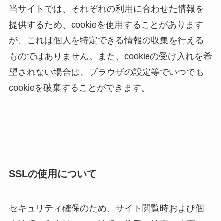
当サイトでは、それぞれの利用に合わせた情報を
提供するため、cookieを使用することがあります
が、これは個人を特定できる情報の収集を行える
ものではありません。また、cookieの受け入れを希
望されない場合は、ブラウザの設定等でいつでも
cookieを破棄することができます。
SSLの使用について
セキュリティ確保のため、サイト閲覧時および個