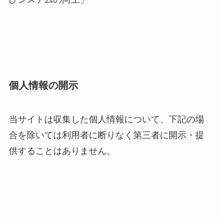
個人情報の開示
当サイトは収集した個人情報について、下記の場
合を除いては利用者に断りなく第三者に開示・提
供することはありません。