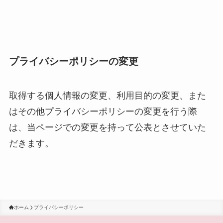
プライバシーポリシーの変更
取得する個人情報の変更、利用目的の変更、また
はその他プライバシーポリシーの変更を行う際
は、当ページでの変更を持って公表とさせていた
だきます。
ホーム
プライバシーポリシー