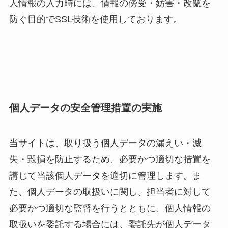
人情報の入力時には、情報の傍受・妨害・改竄を
防ぐ目的でSSL技術を使用しております。
個人データの安全管理措置の実施
当サイトは、取り扱う個人データの漏えい・滅
失・毀損を防止するため、必要かつ適切な措置を
講じて当該個人データを適切に管理します。ま
た、個人データの取扱いに関し、担当者に対して
必要かつ適切な監督を行うとともに、個人情報の
取扱いを委託する場合には、委託先が個人データ