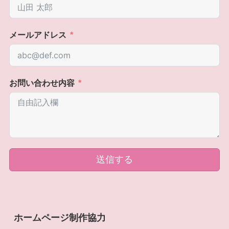
メールアドレス
お問い合わせ内容
送信する
ホームページ制作協力