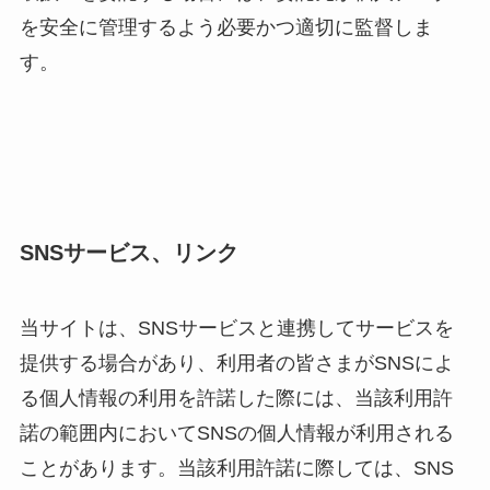
を安全に管理するよう必要かつ適切に監督しま
す。
SNSサービス、リンク
当サイトは、SNSサービスと連携してサービスを
提供する場合があり、利用者の皆さまがSNSによ
る個人情報の利用を許諾した際には、当該利用許
諾の範囲内においてSNSの個人情報が利用される
ことがあります。当該利用許諾に際しては、SNS