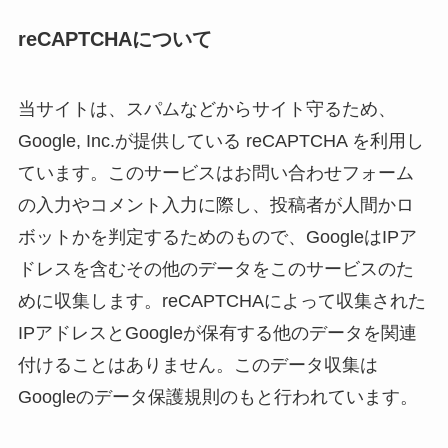
reCAPTCHAについて
当サイトは、スパムなどからサイト守るため、
Google, Inc.が提供している reCAPTCHA を利用し
ています。このサービスはお問い合わせフォーム
の入力やコメント入力に際し、投稿者が人間かロ
ボットかを判定するためのもので、GoogleはIPア
ドレスを含むその他のデータをこのサービスのた
めに収集します。reCAPTCHAによって収集された
IPアドレスとGoogleが保有する他のデータを関連
付けることはありません。このデータ収集は
Googleのデータ保護規則のもと行われています。