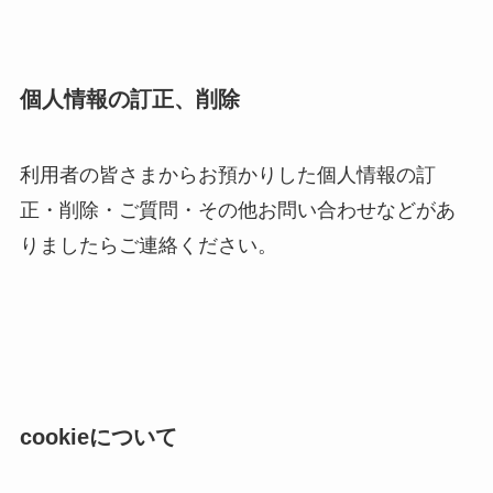
個人情報の訂正、削除
利用者の皆さまからお預かりした個人情報の訂
正・削除・ご質問・その他お問い合わせなどがあ
りましたらご連絡ください。
cookieについて