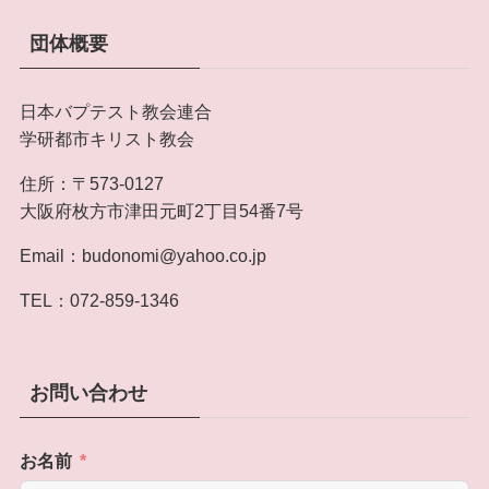
団体概要
日本バプテスト教会連合
学研都市キリスト教会
住所：
〒573-0127
大阪府枚方市津田元町2丁目54番7号
Email：
budonomi@yahoo.co.jp
TEL：
072-859-1346
お問い合わせ
お名前