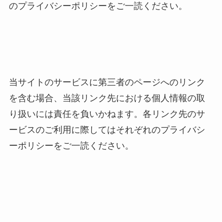
のプライバシーポリシーをご一読ください。
当サイトのサービスに第三者のページへのリンク
を含む場合、当該リンク先における個人情報の取
り扱いには責任を負いかねます。各リンク先のサ
ービスのご利用に際してはそれぞれのプライバシ
ーポリシーをご一読ください。