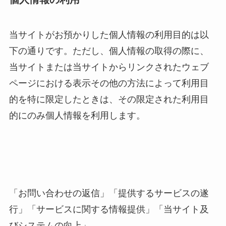
当サイトがお預かりした個人情報の利用目的は以
下の通りです。ただし、個人情報の取得の際に、
当サイトまたは当サイトからリンクされたウェブ
ページにおける表示その他の方法によって利用目
的を特に限定したときは、その限定された利用目
的にのみ個人情報を利用します。
「お問い合わせの返信」「提供するサービスの遂
行」「サービスに関する情報提供」「当サイト及
びシステムの向上」