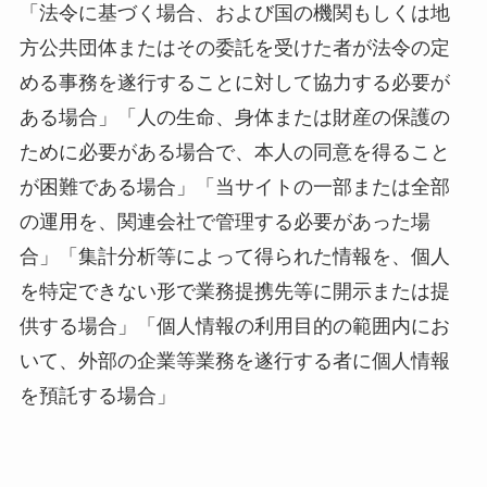
「法令に基づく場合、および国の機関もしくは地
方公共団体またはその委託を受けた者が法令の定
める事務を遂行することに対して協力する必要が
ある場合」「人の生命、身体または財産の保護の
ために必要がある場合で、本人の同意を得ること
が困難である場合」「当サイトの一部または全部
の運用を、関連会社で管理する必要があった場
合」「集計分析等によって得られた情報を、個人
を特定できない形で業務提携先等に開示または提
供する場合」「個人情報の利用目的の範囲内にお
いて、外部の企業等業務を遂行する者に個人情報
を預託する場合」