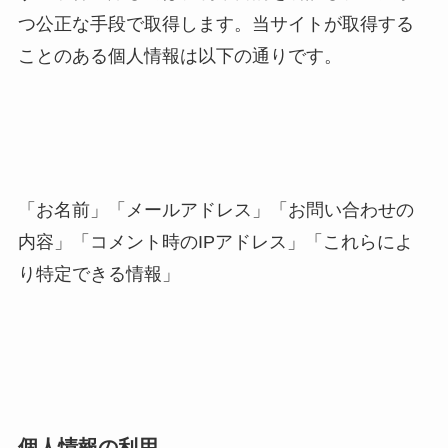
つ公正な手段で取得します。当サイトが取得する
ことのある個人情報は以下の通りです。
「お名前」「メールアドレス」「お問い合わせの
内容」「コメント時のIPアドレス」「これらによ
り特定できる情報」
個人情報の利用