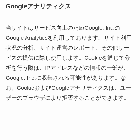
Googleアナリティクス
当サイトはサービス向上のためGoogle, Inc.の
Google Analyticsを利用しております。サイト利用
状況の分析、サイト運営のレポート、その他サー
ビスの提供に際し使用します。Cookieを通じて分
析を行う際は、IPアドレスなどの情報の一部が、
Google, Inc.に収集される可能性があります。な
お、CookieおよびGoogleアナリティクスは、ユー
ザーのブラウザにより拒否することができます。