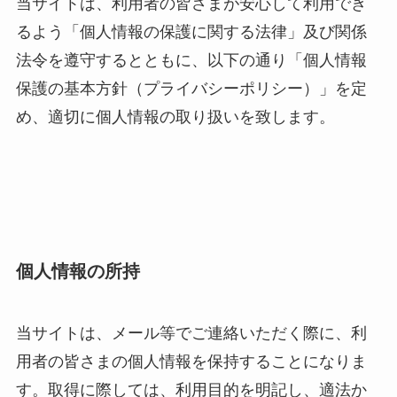
当サイトは、利用者の皆さまが安心して利用でき
るよう「個人情報の保護に関する法律」及び関係
法令を遵守するとともに、以下の通り「個人情報
保護の基本方針（プライバシーポリシー）」を定
め、適切に個人情報の取り扱いを致します。
個人情報の所持
当サイトは、メール等でご連絡いただく際に、利
用者の皆さまの個人情報を保持することになりま
す。取得に際しては、利用目的を明記し、適法か